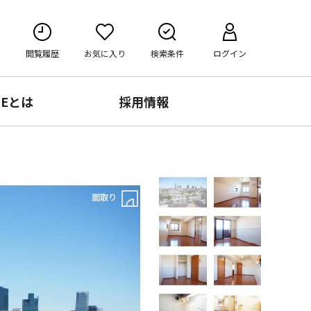
閲覧履歴
お気に入り
検索条件
ログイン
RE
とは
採用情報
間取り