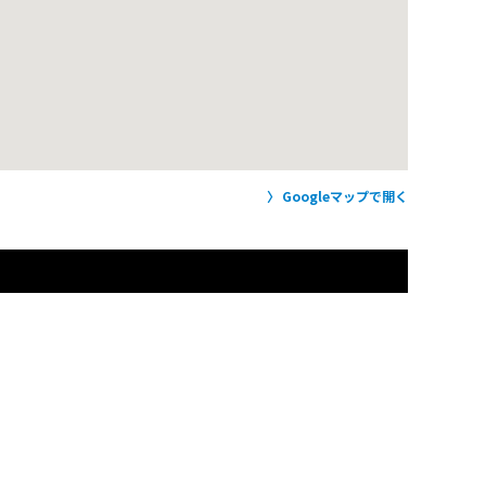
Googleマップで開く