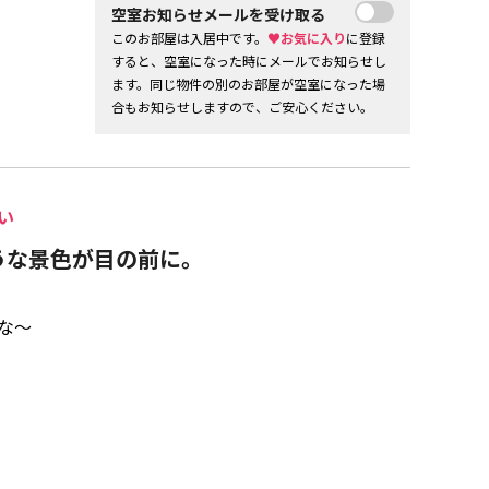
空室お知らせメールを受け取る
このお部屋は入居中です。
♥お気に入り
に登録
すると、空室になった時にメールでお知らせし
ます。同じ物件の別のお部屋が空室になった場
合もお知らせしますので、ご安心ください。
い
うな景色が目の前に。
な～