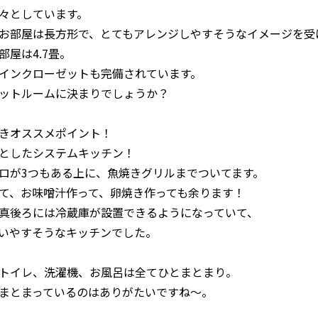
々としています。
お部屋は長方形で、とてもアレンジしやすそうなイメージを受
部屋は4.7畳。
インクローゼットも完備されています。
ットルームに決まりでしょうか？
きオススメポイント！
としたシステムキッチン！
ロが3つもある上に、魚焼きグリルまでついてます。
て、お味噌汁作って、卵焼き作っても余ります！
真後ろには冷蔵庫が設置できるようになっていて、
いやすそうなキッチンでした。
トイレ、洗濯機、お風呂は全てひとまとまり。
まとまっているのはありがたいですね～。