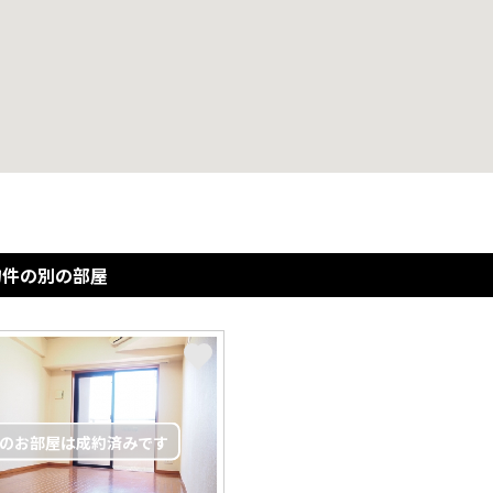
物件の別の部屋