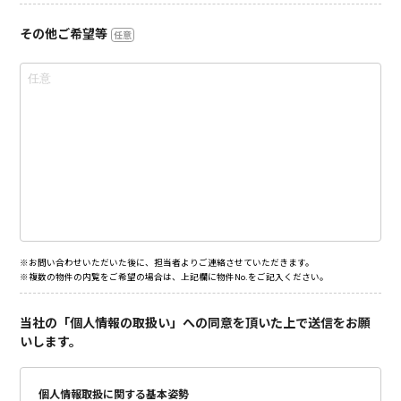
その他ご希望等
任意
※お問い合わせいただいた後に、担当者よりご連絡させていただきます。
※複数の物件の内覧をご希望の場合は、上記欄に物件No.をご記入ください。
当社の「個人情報の取扱い」への同意を頂いた上で送信をお願
いします。
個人情報取扱に関する基本姿勢