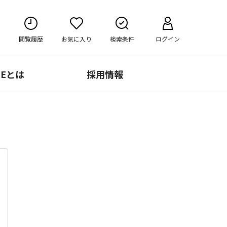
閲覧履歴
お気に入り
検索条件
ログイン
RE
とは
採用情報