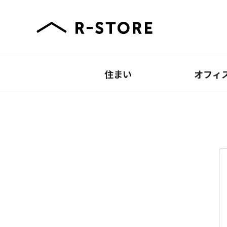
住まい
オフィ