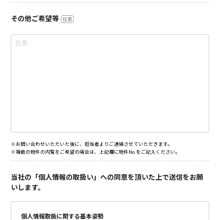
その他ご希望等
任意
※お問い合わせいただいた後に、担当者よりご連絡させていただきます。
※複数の物件の内覧をご希望の場合は、上記欄に物件No.をご記入ください。
当社の「個人情報の取扱い」への同意を頂いた上で送信をお願
いします。
個人情報取扱に関する基本姿勢