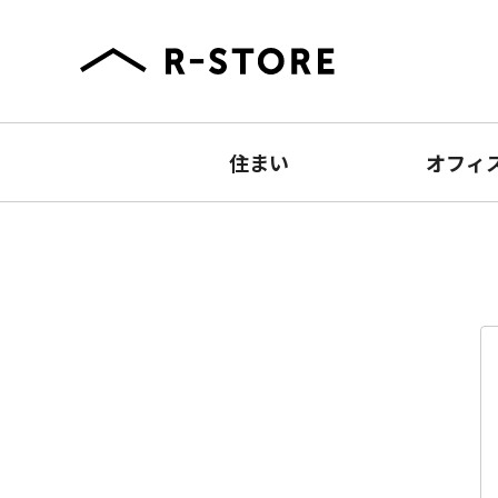
住まい
オフィ