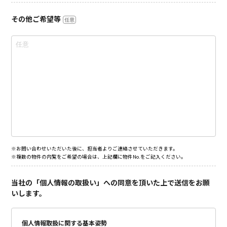
その他ご希望等
任意
※お問い合わせいただいた後に、担当者よりご連絡させていただきます。
※複数の物件の内覧をご希望の場合は、上記欄に物件No.をご記入ください。
当社の「個人情報の取扱い」への同意を頂いた上で送信をお願
いします。
個人情報取扱に関する基本姿勢