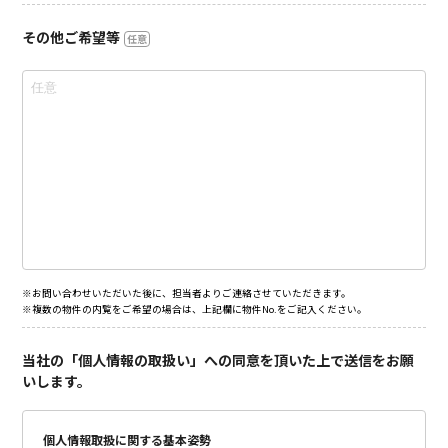
その他ご希望等
任意
※お問い合わせいただいた後に、担当者よりご連絡させていただきます。
※複数の物件の内覧をご希望の場合は、上記欄に物件No.をご記入ください。
当社の「個人情報の取扱い」への同意を頂いた上で送信をお願
いします。
個人情報取扱に関する基本姿勢