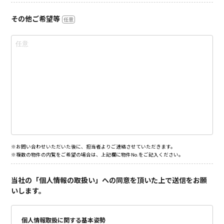
その他ご希望等
任意
※お問い合わせいただいた後に、担当者よりご連絡させていただきます。
※複数の物件の内覧をご希望の場合は、上記欄に物件No.をご記入ください。
当社の「個人情報の取扱い」への同意を頂いた上で送信をお願
いします。
個人情報取扱に関する基本姿勢