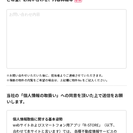
※お問い合わせいただいた後に、担当者よりご連絡させていただきます。
※複数の物件の内覧をご希望の場合は、上記欄に物件No.をご記入ください。
当社の「個人情報の取扱い」への同意を頂いた上で送信をお願
いします。
個人情報取扱に関する基本姿勢
webサイトおよびスマートフォン用アプリ「R-STORE」（以下、
合わせて本サイトと言います）では、 各種不動産情報サービスの