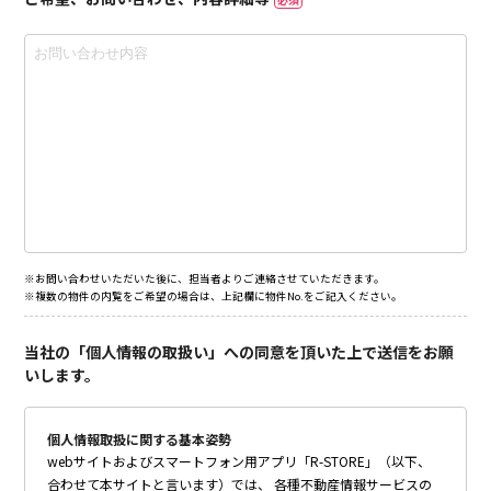
※お問い合わせいただいた後に、担当者よりご連絡させていただきます。
※複数の物件の内覧をご希望の場合は、上記欄に物件No.をご記入ください。
当社の「個人情報の取扱い」への同意を頂いた上で送信をお願
いします。
個人情報取扱に関する基本姿勢
webサイトおよびスマートフォン用アプリ「R-STORE」（以下、
合わせて本サイトと言います）では、 各種不動産情報サービスの