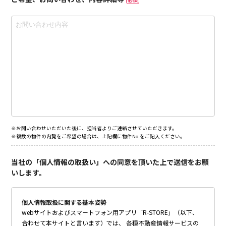
※お問い合わせいただいた後に、担当者よりご連絡させていただきます。
※複数の物件の内覧をご希望の場合は、上記欄に物件No.をご記入ください。
当社の「個人情報の取扱い」への同意を頂いた上で送信をお願
いします。
個人情報取扱に関する基本姿勢
webサイトおよびスマートフォン用アプリ「R-STORE」（以下、
合わせて本サイトと言います）では、 各種不動産情報サービスの