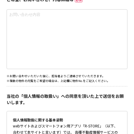
※お問い合わせいただいた後に、担当者よりご連絡させていただきます。
※複数の物件の内覧をご希望の場合は、上記欄に物件No.をご記入ください。
当社の「個人情報の取扱い」への同意を頂いた上で送信をお願
いします。
個人情報取扱に関する基本姿勢
webサイトおよびスマートフォン用アプリ「R-STORE」（以下、
合わせて本サイトと言います）では、 各種不動産情報サービスの