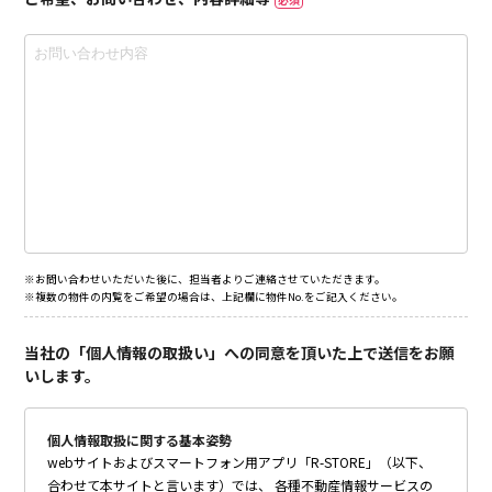
※お問い合わせいただいた後に、担当者よりご連絡させていただきます。
※複数の物件の内覧をご希望の場合は、上記欄に物件No.をご記入ください。
当社の「個人情報の取扱い」への同意を頂いた上で送信をお願
いします。
個人情報取扱に関する基本姿勢
webサイトおよびスマートフォン用アプリ「R-STORE」（以下、
合わせて本サイトと言います）では、 各種不動産情報サービスの