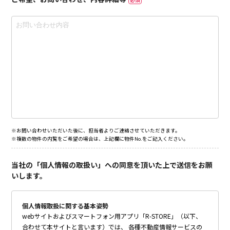
※お問い合わせいただいた後に、担当者よりご連絡させていただきます。
※複数の物件の内覧をご希望の場合は、上記欄に物件No.をご記入ください。
当社の「個人情報の取扱い」への同意を頂いた上で送信をお願
いします。
個人情報取扱に関する基本姿勢
webサイトおよびスマートフォン用アプリ「R-STORE」（以下、
合わせて本サイトと言います）では、 各種不動産情報サービスの