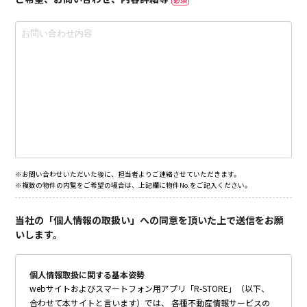
※お問い合わせいただいた後に、担当者よりご連絡させていただきます。
※複数の物件の内覧をご希望の場合は、上記欄に物件No.をご記入ください。
当社の「個人情報の取扱い」への同意を頂いた上で送信をお願
いします。
個人情報取扱に関する基本姿勢
webサイトおよびスマートフォン用アプリ「R-STORE」（以下、
合わせて本サイトと言います）では、 各種不動産情報サービスの