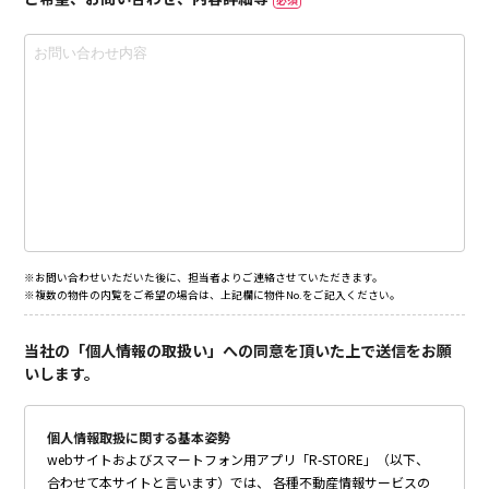
※お問い合わせいただいた後に、担当者よりご連絡させていただきます。
※複数の物件の内覧をご希望の場合は、上記欄に物件No.をご記入ください。
当社の「個人情報の取扱い」への同意を頂いた上で送信をお願
いします。
個人情報取扱に関する基本姿勢
webサイトおよびスマートフォン用アプリ「R-STORE」（以下、
合わせて本サイトと言います）では、 各種不動産情報サービスの