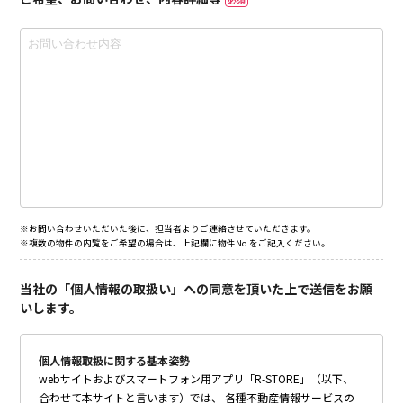
※お問い合わせいただいた後に、担当者よりご連絡させていただきます。
※複数の物件の内覧をご希望の場合は、上記欄に物件No.をご記入ください。
当社の「個人情報の取扱い」への同意を頂いた上で送信をお願
いします。
個人情報取扱に関する基本姿勢
webサイトおよびスマートフォン用アプリ「R-STORE」（以下、
合わせて本サイトと言います）では、 各種不動産情報サービスの