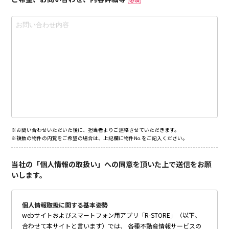
※お問い合わせいただいた後に、担当者よりご連絡させていただきます。
※複数の物件の内覧をご希望の場合は、上記欄に物件No.をご記入ください。
当社の「個人情報の取扱い」への同意を頂いた上で送信をお願
いします。
個人情報取扱に関する基本姿勢
webサイトおよびスマートフォン用アプリ「R-STORE」（以下、
合わせて本サイトと言います）では、 各種不動産情報サービスの