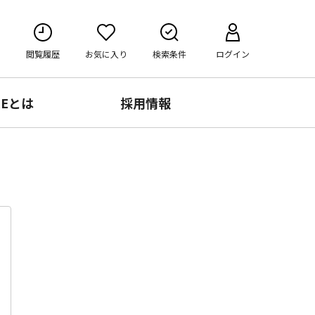
閲覧履歴
お気に入り
検索条件
ログイン
RE
とは
採用情報