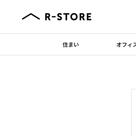
住まい
オフィ