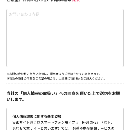
※お問い合わせいただいた後に、担当者よりご連絡させていただきます。
※複数の物件の内覧をご希望の場合は、上記欄に物件No.をご記入ください。
当社の「個人情報の取扱い」への同意を頂いた上で送信をお願
いします。
個人情報取扱に関する基本姿勢
webサイトおよびスマートフォン用アプリ「R-STORE」（以下、
合わせて本サイトと言います）では、 各種不動産情報サービスの