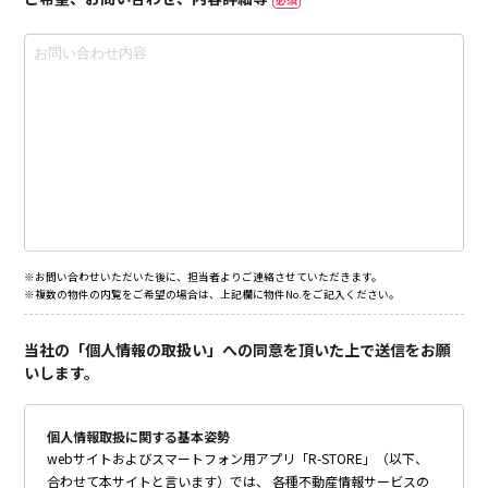
※お問い合わせいただいた後に、担当者よりご連絡させていただきます。
※複数の物件の内覧をご希望の場合は、上記欄に物件No.をご記入ください。
当社の「個人情報の取扱い」への同意を頂いた上で送信をお願
いします。
個人情報取扱に関する基本姿勢
webサイトおよびスマートフォン用アプリ「R-STORE」（以下、
合わせて本サイトと言います）では、 各種不動産情報サービスの