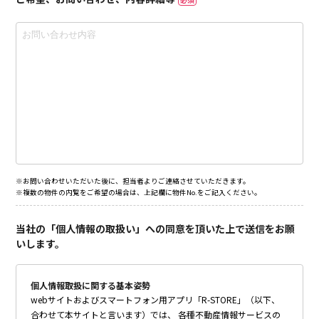
※お問い合わせいただいた後に、担当者よりご連絡させていただきます。
※複数の物件の内覧をご希望の場合は、上記欄に物件No.をご記入ください。
当社の「個人情報の取扱い」への同意を頂いた上で送信をお願
いします。
個人情報取扱に関する基本姿勢
webサイトおよびスマートフォン用アプリ「R-STORE」（以下、
合わせて本サイトと言います）では、 各種不動産情報サービスの