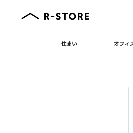
住まい
オフィ