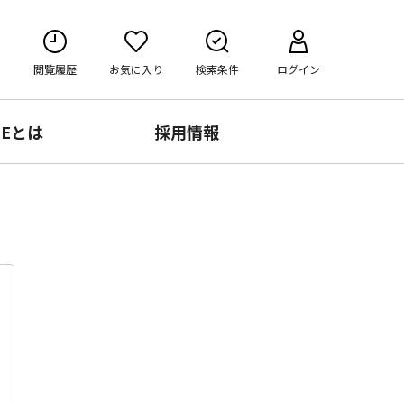
閲覧履歴
お気に入り
検索条件
ログイン
RE
とは
採用情報