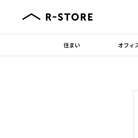
住まい
オフィ