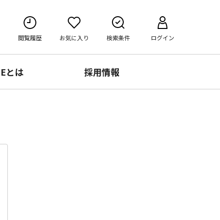
閲覧履歴
お気に入り
検索条件
ログイン
RE
とは
採用情報