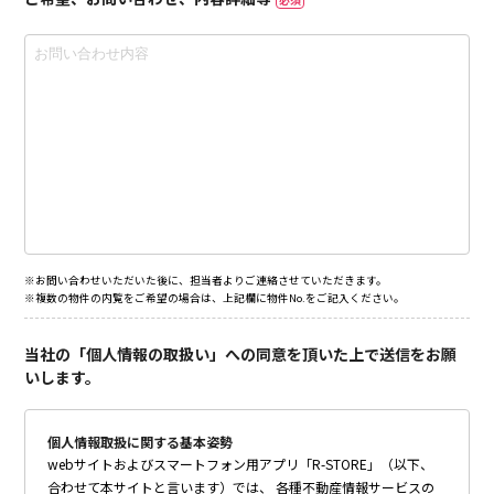
※お問い合わせいただいた後に、担当者よりご連絡させていただきます。
※複数の物件の内覧をご希望の場合は、上記欄に物件No.をご記入ください。
当社の「個人情報の取扱い」への同意を頂いた上で送信をお願
いします。
個人情報取扱に関する基本姿勢
webサイトおよびスマートフォン用アプリ「R-STORE」（以下、
合わせて本サイトと言います）では、 各種不動産情報サービスの