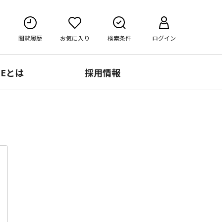
閲覧履歴
お気に入り
検索条件
ログイン
RE
とは
採用情報