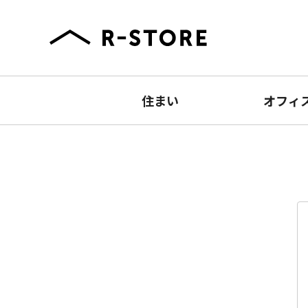
住まい
オフィ