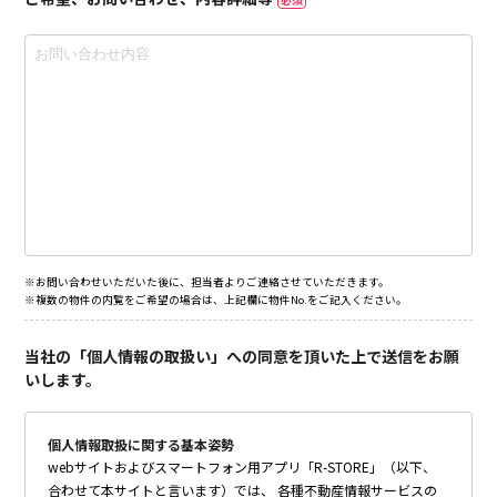
※お問い合わせいただいた後に、担当者よりご連絡させていただきます。
※複数の物件の内覧をご希望の場合は、上記欄に物件No.をご記入ください。
当社の「個人情報の取扱い」への同意を頂いた上で送信をお願
いします。
個人情報取扱に関する基本姿勢
webサイトおよびスマートフォン用アプリ「R-STORE」（以下、
合わせて本サイトと言います）では、 各種不動産情報サービスの