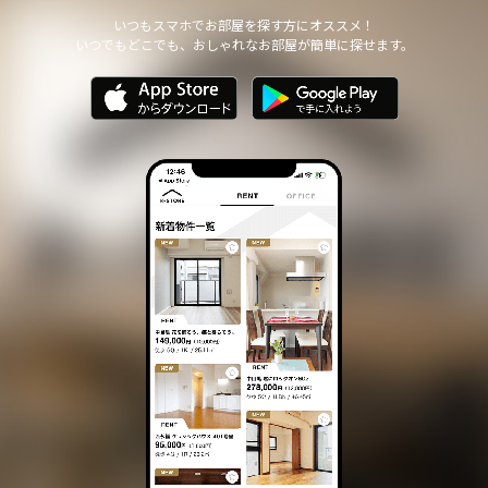
いつもスマホでお部屋を探す方にオススメ！
いつでもどこでも、おしゃれなお部屋が簡単に探せます。