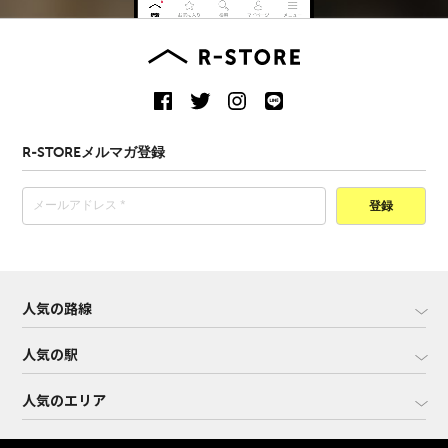
R-STOREメルマガ登録
登録
人気の路線
人気の駅
人気のエリア