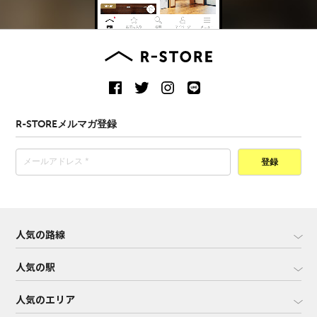
R-STOREメルマガ登録
登録
人気の路線
人気の駅
人気のエリア