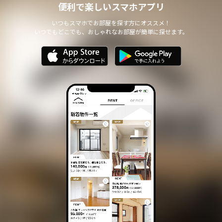
便利で楽しいスマホアプリ
いつもスマホでお部屋を探す方にオススメ！
いつでもどこでも、おしゃれなお部屋が簡単に探せます。