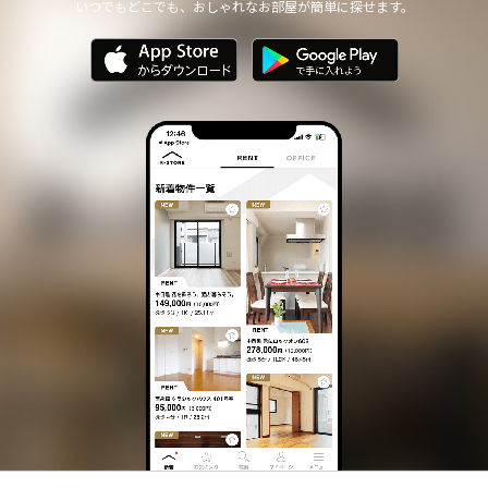
いつでもどこでも、おしゃれなお部屋が簡単に探せます。