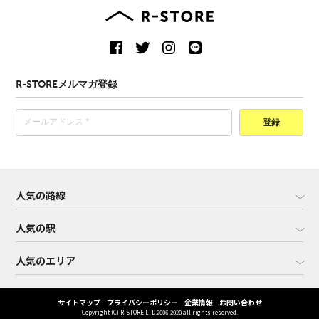
R-STOREメルマガ登録
登録
人気の路線
人気の駅
人気のエリア
サイトマップ
プライバシーポリシー
企業情報
お問い合わせ
Copyright (C) R-STORE LTD.2006-2020 all rights reserved.