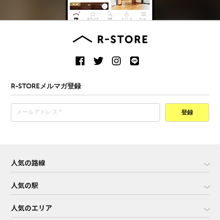
R-STOREメルマガ登録
登録
人気の路線
人気の駅
人気のエリア