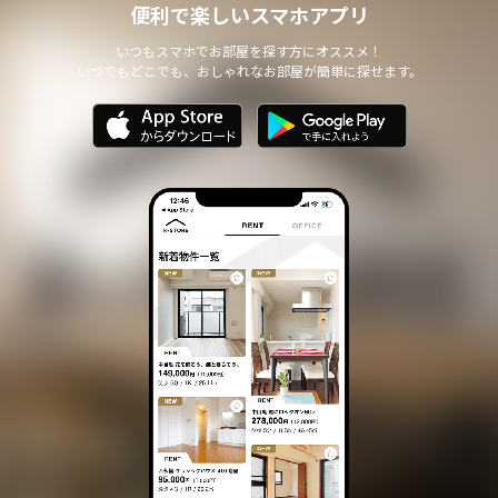
便利で楽しいスマホアプリ
いつもスマホでお部屋を探す方にオススメ！
いつでもどこでも、おしゃれなお部屋が簡単に探せます。