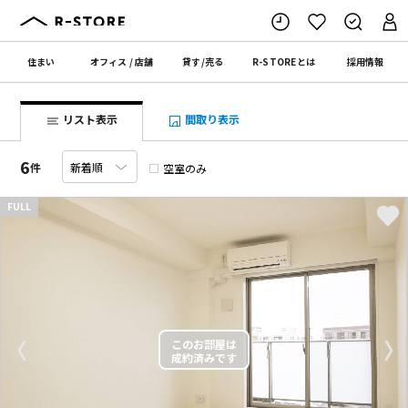
住まい
オフィス
/
店舗
貸す
/
売る
R-STORE
とは
採用情報
リスト表示
間取り表示
6
件
空室のみ
FULL
〈
〉