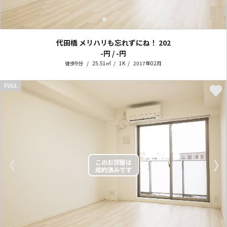
代田橋 メリハリも忘れずにね！
202
-円 / -円
徒歩9分
25.51㎡
1K
2017年02月
FULL
〈
〉