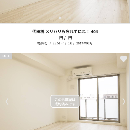
代田橋 メリハリも忘れずにね！
404
-円 / -円
徒歩9分
25.51㎡
1K
2017年02月
FULL
〈
〉