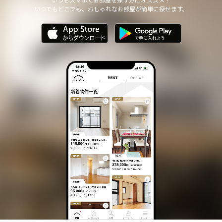
いつでもどこでも、おしゃれなお部屋が簡単に探せます。