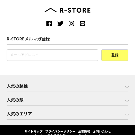
R-STOREメルマガ登録
登録
人気の路線
人気の駅
人気のエリア
サイトマップ
プライバシーポリシー
企業情報
お問い合わせ