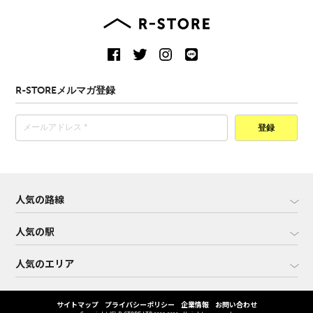
R-STOREメルマガ登録
登録
人気の路線
人気の駅
人気のエリア
サイトマップ
プライバシーポリシー
企業情報
お問い合わせ