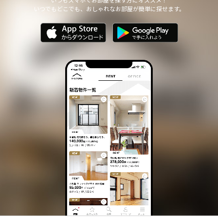
いつでもどこでも、おしゃれなお部屋が簡単に探せます。