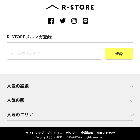
R-STOREメルマガ登録
登録
人気の路線
人気の駅
人気のエリア
サイトマップ
プライバシーポリシー
企業情報
お問い合わせ
Copyright (C) R-STORE LTD.2006-2020 all rights reserved.