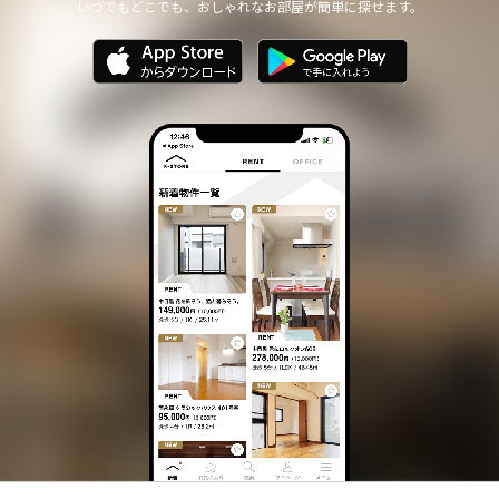
いつでもどこでも、おしゃれなお部屋が簡単に探せます。