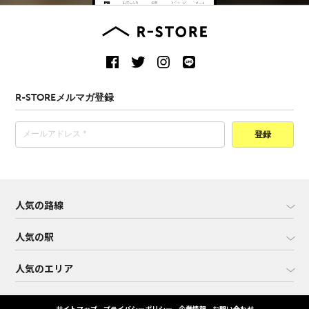
R-STOREメルマガ登録
登録
人気の路線
人気の駅
人気のエリア
サイトマップ
プライバシーポリシー
企業情報
お問い合わせ