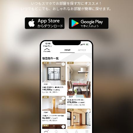
いつもスマホでお部屋を探す方にオススメ！
いつでもどこでも、おしゃれなお部屋が簡単に探せます。