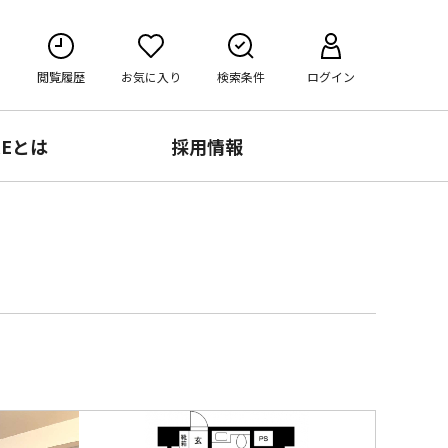
閲覧履歴
お気に入り
検索条件
ログイン
RE
とは
採用情報