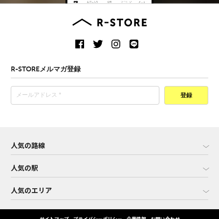
R-STOREメルマガ登録
登録
人気の路線
人気の駅
人気のエリア
サイトマップ
プライバシーポリシー
企業情報
お問い合わせ