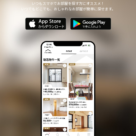
いつもスマホでお部屋を探す方にオススメ！
いつでもどこでも、おしゃれなお部屋が簡単に探せます。