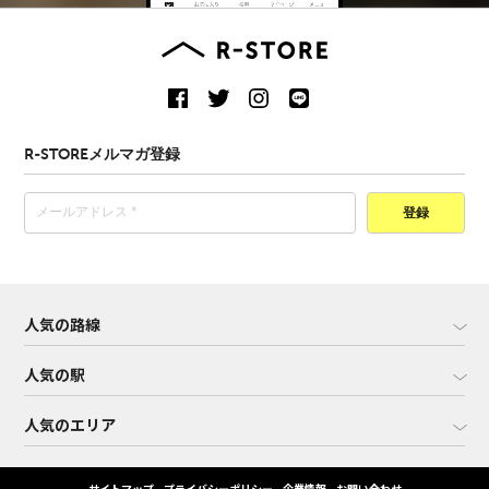
R-STOREメルマガ登録
登録
人気の路線
人気の駅
人気のエリア
サイトマップ
プライバシーポリシー
企業情報
お問い合わせ