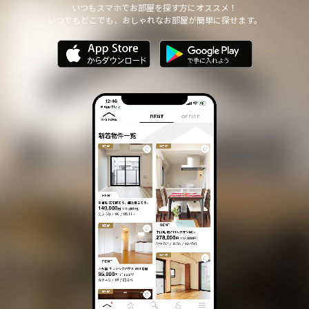
いつもスマホでお部屋を探す方にオススメ！
いつでもどこでも、おしゃれなお部屋が簡単に探せます。