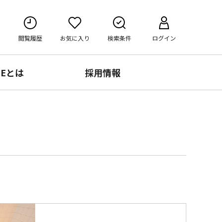
閲覧履歴
お気に入り
検索条件
ログイン
RE
とは
採用情報