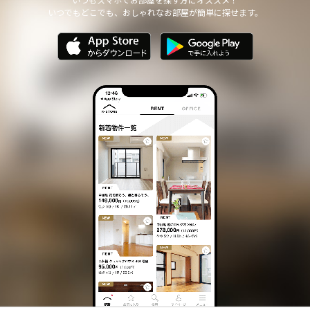
いつでもどこでも、おしゃれなお部屋が簡単に探せます。