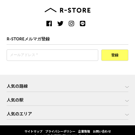
R-STOREメルマガ登録
登録
人気の路線
人気の駅
人気のエリア
サイトマップ
プライバシーポリシー
企業情報
お問い合わせ