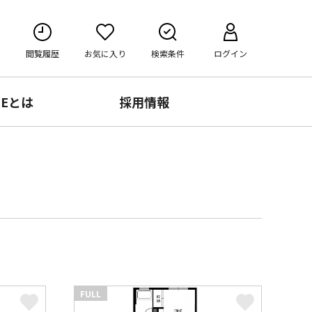
閲覧履歴
お気に入り
検索条件
ログイン
RE
とは
採用情報
FULL