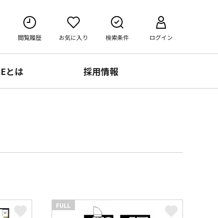
閲覧履歴
お気に入り
検索条件
ログイン
RE
とは
採用情報
FULL