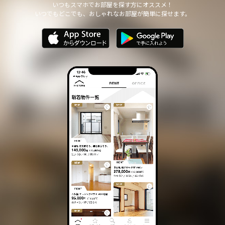
いつもスマホでお部屋を探す方にオススメ！
いつでもどこでも、おしゃれなお部屋が簡単に探せます。