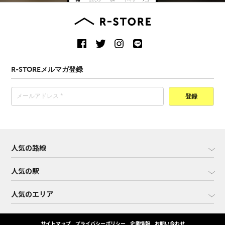
R-STOREメルマガ登録
登録
人気の路線
人気の駅
人気のエリア
サイトマップ
プライバシーポリシー
企業情報
お問い合わせ