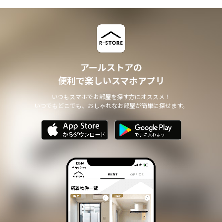
アールストアの
便利で楽しいスマホアプリ
いつもスマホでお部屋を探す方にオススメ！
いつでもどこでも、おしゃれなお部屋が簡単に探せます。