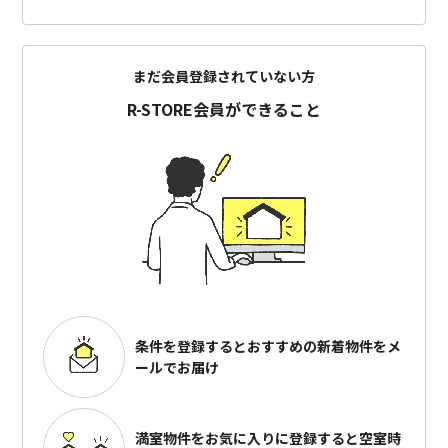
まだ会員登録されていない方
R-STORE会員ができること
条件を登録するとおすすめの
新着物件をメ
ールでお届け
満室物件をお気に入りに登録すると
空室時