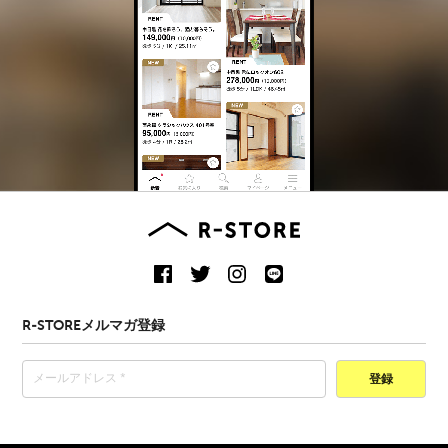
R-STOREメルマガ登録
登録