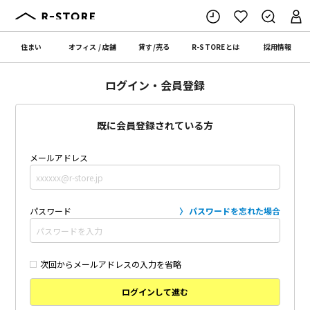
住まい
オフィス
/
店舗
貸す
/
売る
R-STORE
とは
採用情報
ログイン・会員登録
既に会員登録されている方
メールアドレス
パスワード
パスワードを忘れた場合
次回からメールアドレスの入力を省略
ログインして進む