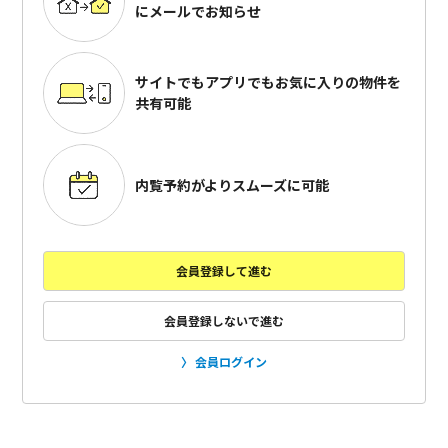
にメールでお知らせ
サイトでもアプリでも
お気に入りの物件を
共有可能
内覧予約がよりスムーズに可能
会員登録して進む
会員登録しないで進む
会員ログイン