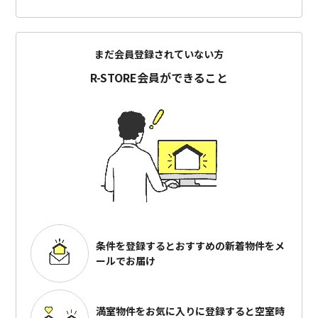
まだ会員登録されていない方
R-STORE会員ができること
条件を登録するとおすすめの
新着物件をメ
ールでお届け
満室物件をお気に入りに登録すると
空室時