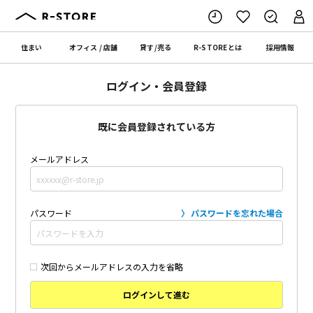
住まい
オフィス
/
店舗
貸す
/
売る
R-STORE
とは
採用情報
ログイン・会員登録
既に会員登録されている方
メールアドレス
パスワード
パスワードを忘れた場合
次回からメールアドレスの入力を省略
ログインして進む