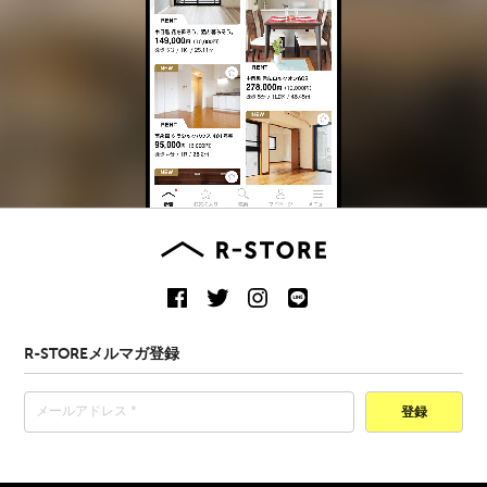
R-STOREメルマガ登録
登録