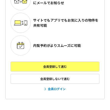
にメールでお知らせ
サイトでもアプリでも
お気に入りの物件を
共有可能
内覧予約がよりスムーズに可能
会員登録して進む
会員登録しないで進む
会員ログイン