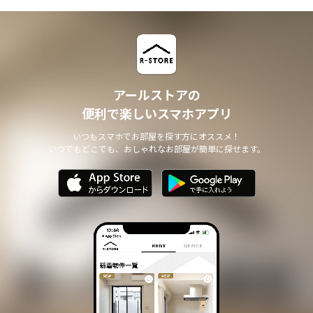
アールストアの
便利で楽しいスマホアプリ
いつもスマホでお部屋を探す方にオススメ！
いつでもどこでも、おしゃれなお部屋が簡単に探せます。