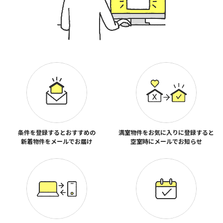
条件を登録するとおすすめの
満室物件をお気に入りに登録すると
新着物件をメールでお届け
空室時にメールでお知らせ