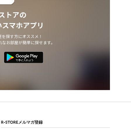
ストアの
いスマホアプリ
屋を探す方にオススメ！
れなお部屋が簡単に探せます。
R-STOREメルマガ登録