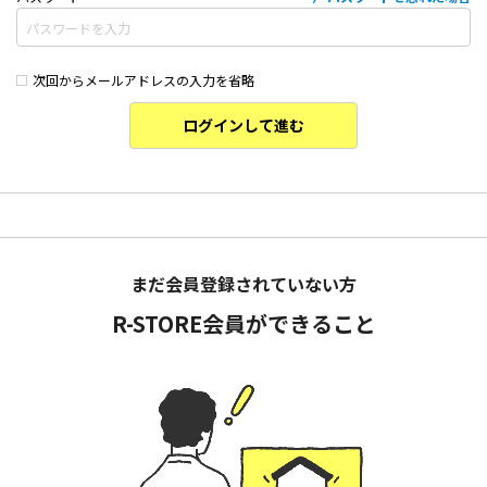
次回からメールアドレスの入力を省略
ログインして進む
まだ会員登録されていない方
R-STORE会員ができること