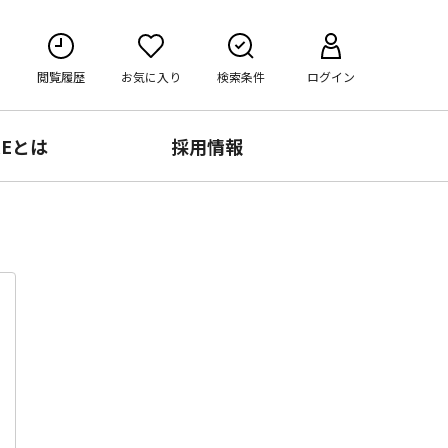
閲覧履歴
お気に入り
検索条件
ログイン
RE
とは
採用情報