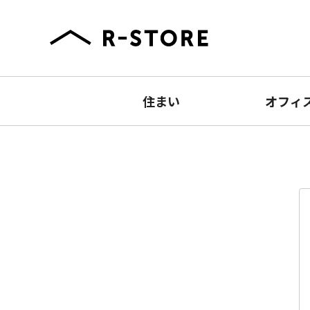
住まい
オフィ