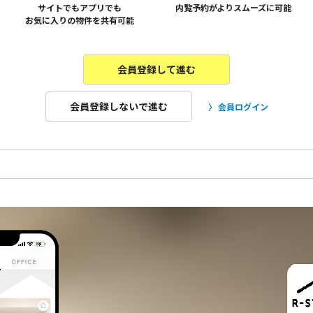
サイトでもアプリでも
内覧予約がよりスムーズに可能
お気に入りの物件を共有可能
会員登録して進む
会員登録しないで進む
会員ログイン