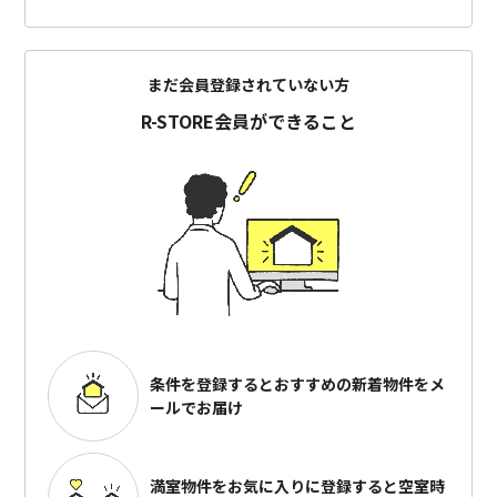
まだ会員登録されていない方
R-STORE会員ができること
条件を登録するとおすすめの
新着物件をメ
ールでお届け
満室物件をお気に入りに登録すると
空室時