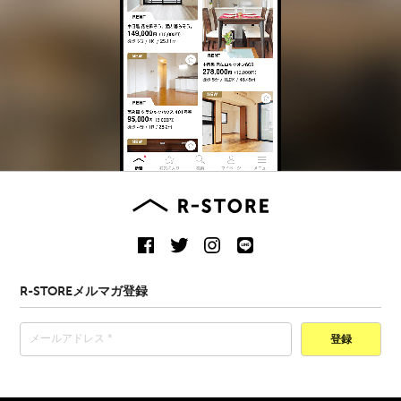
R-STOREメルマガ登録
登録