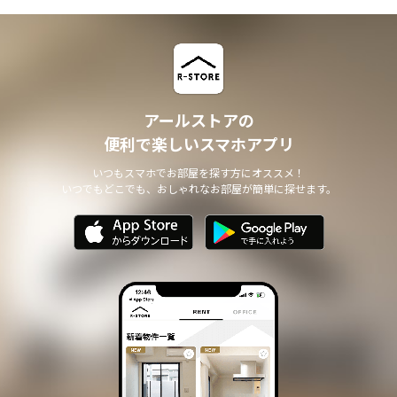
アールストアの
便利で楽しいスマホアプリ
いつもスマホでお部屋を探す方にオススメ！
いつでもどこでも、おしゃれなお部屋が簡単に探せます。