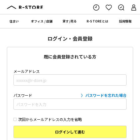
住まい
オフィス
/
店舗
貸す
/
売る
R-STORE
とは
採用情報
ログイン・会員登録
既に会員登録されている方
メールアドレス
パスワード
パスワードを忘れた場合
次回からメールアドレスの入力を省略
ログインして進む