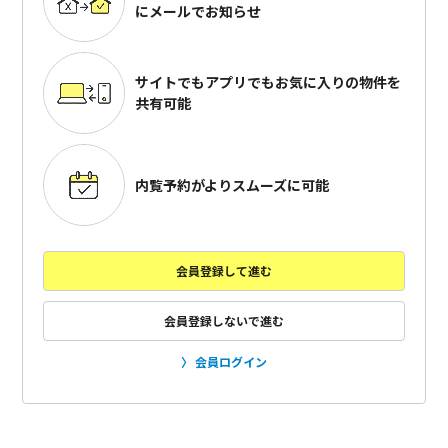
にメールでお知らせ
サイトでもアプリでも
お気に入りの物件を
共有可能
内覧予約がよりスムーズに可能
会員登録して進む
会員登録しないで進む
会員ログイン