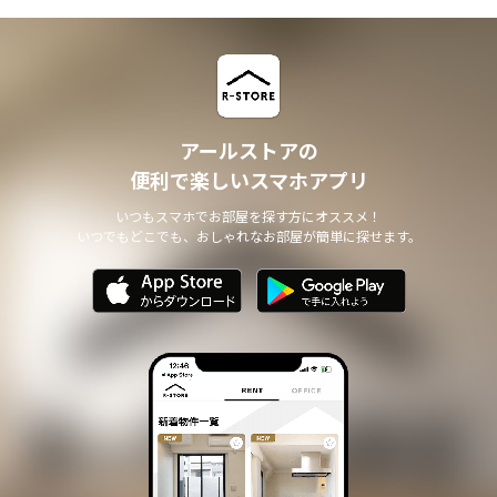
アールストアの
便利で楽しいスマホアプリ
いつもスマホでお部屋を探す方にオススメ！
いつでもどこでも、おしゃれなお部屋が簡単に探せます。