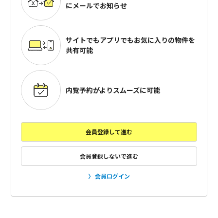
にメールでお知らせ
サイトでもアプリでも
お気に入りの物件を
共有可能
内覧予約がよりスムーズに可能
会員登録して進む
会員登録しないで進む
会員ログイン