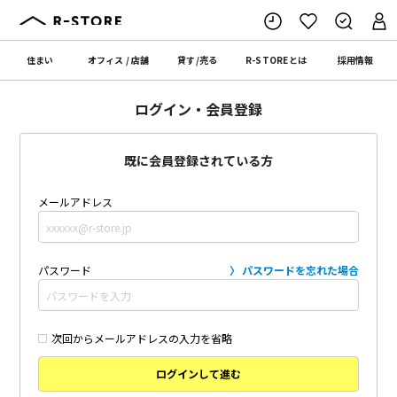
住まい
オフィス
/
店舗
貸す
/
売る
R-STORE
とは
採用情報
ログイン・会員登録
既に会員登録されている方
メールアドレス
パスワード
パスワードを忘れた場合
次回からメールアドレスの入力を省略
ログインして進む