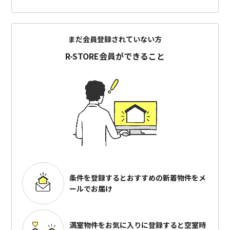
まだ会員登録されていない方
R-STORE会員ができること
条件を登録するとおすすめの
新着物件をメ
ールでお届け
満室物件をお気に入りに登録すると
空室時