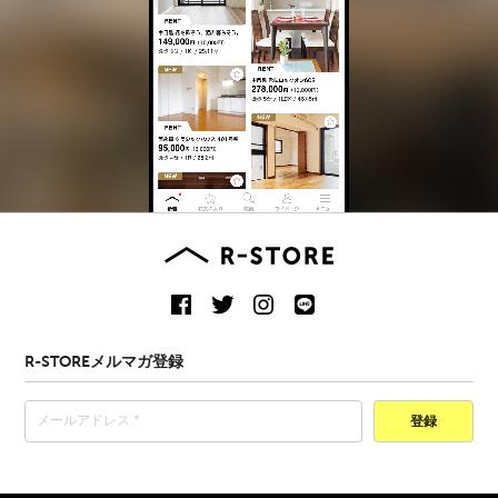
R-STOREメルマガ登録
登録