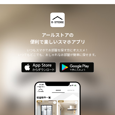
アールストアの
便利で楽しいスマホアプリ
いつもスマホでお部屋を探す方にオススメ！
いつでもどこでも、おしゃれなお部屋が簡単に探せます。