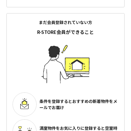
まだ会員登録されていない方
R-STORE会員ができること
条件を登録するとおすすめの
新着物件をメ
ールでお届け
満室物件をお気に入りに登録すると
空室時