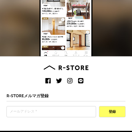
R-STOREメルマガ登録
登録