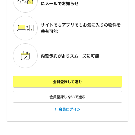
にメールでお知らせ
サイトでもアプリでも
お気に入りの物件を
共有可能
内覧予約がよりスムーズに可能
会員登録して進む
会員登録しないで進む
会員ログイン