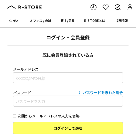
住まい
オフィス
/
店舗
貸す
/
売る
R-STORE
とは
採用情報
ログイン・会員登録
既に会員登録されている方
メールアドレス
パスワード
パスワードを忘れた場合
次回からメールアドレスの入力を省略
ログインして進む